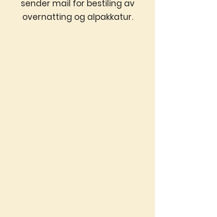
sender mail for bestiling av
overnatting og alpakkatur.