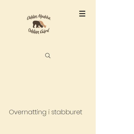
Overnatting i stabburet